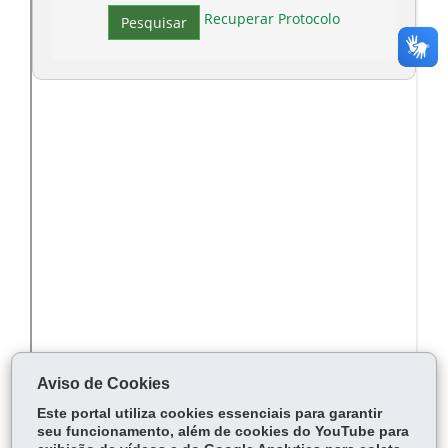
Aviso de Cookies
Este portal utiliza cookies essenciais para garantir
COMPARTILHE:
seu funcionamento, além de cookies do YouTube para