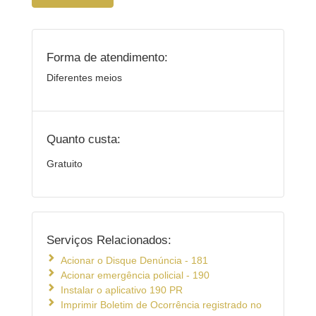
Forma de atendimento:
Diferentes meios
Quanto custa:
Gratuito
Serviços Relacionados:
Acionar o Disque Denúncia - 181
Acionar emergência policial - 190
Instalar o aplicativo 190 PR
Imprimir Boletim de Ocorrência registrado no