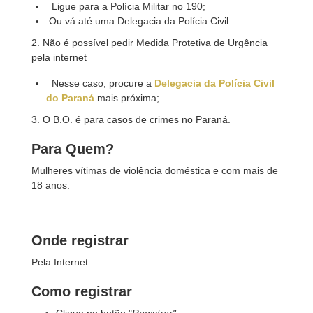
Ligue para a Polícia Militar no 190;
Ou vá até uma Delegacia da Polícia Civil.
2. Não é possível pedir Medida Protetiva de Urgência
pela internet
Nesse caso, procure a
Delegacia da Polícia Civil
do Paraná
mais próxima;
3. O B.O. é para casos de crimes no Paraná.
Para Quem?
Mulheres vítimas de violência doméstica e com mais de
18 anos.
Onde registrar
Pela Internet.
Como registrar