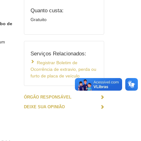
Quanto custa:
Gratuito
ubo de
 um
Serviços Relacionados:
Registrar Boletim de
Ocorrência de extravio, perda ou
furto de placa de veículo
ÓRGÃO RESPONSÁVEL
DEIXE SUA OPINIÃO